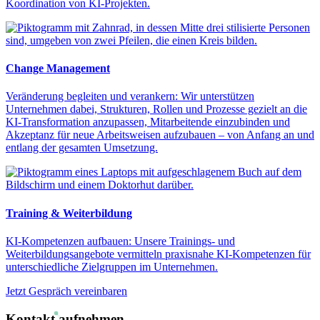
Koordination von KI-Projekten.
Change Management
Veränderung begleiten und verankern: Wir unterstützen
Unternehmen dabei, Strukturen, Rollen und Prozesse gezielt an die
KI-Transformation anzupassen, Mitarbeitende einzubinden und
Akzeptanz für neue Arbeitsweisen aufzubauen – von Anfang an und
entlang der gesamten Umsetzung.
Training & Weiterbildung
KI-Kompetenzen aufbauen: Unsere Trainings- und
Weiterbildungsangebote vermitteln praxisnahe KI-Kompetenzen für
unterschiedliche Zielgruppen im Unternehmen.
Jetzt Gespräch vereinbaren
Kontakt aufnehmen