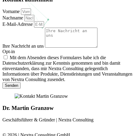
Vorname
Nachname
E-Mail-Adresse
Ihre Nachricht an uns
Opt-in
Mit dem Absenden dieses Formulares habe ich die
Datenschutzerklärung zur Kenntnis genommen und bin damit
einverstanden, dass mir Nextra Consulting gelegentlich
Informationen über Produkte, Dienstleistungen und Veranstaltungen
von Nextra Consulting zusendet.
Senden
Dr. Martin Granzow
Geschäftsführer & Gründer | Nextra Consulting
© 2026 | Nextra Consulting GmbH