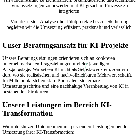
Voraussetzungen zu bewerten und KI gezielt in Prozesse zu
integrieren.
Von der ersten Analyse über Pilotprojekte bis zur Skalierung
begleiten wir die Umsetzung effizient, praxisnah und verlässlich.
Unser Beratungsansatz für KI-Projekte
Unsere Beratungsleistungen orientieren sich an konkreten
unternehmerischen Fragestellungen und der jeweiligen
Ausgangslage. Wir setzen KI nicht als Selbstzweck ein, sondern
dort, wo sie realistischen und nachvollziehbaren Mehrwert schafft.
Im Mittelpunkt stehen klare Prioritäten, steuerbare
Umsetzungsschritte und eine nachhaltige Verankerung von KI in
bestehenden Strukturen.
Unsere Leistungen im Bereich KI-
Transformation
Wir unterstützen Unternehmen mit passenden Leistungen bei der
Umsetzung ihrer KI-Transformation: