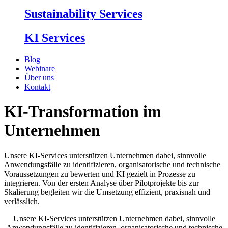
Sustainability Services
KI Services
Blog
Webinare
Über uns
Kontakt
KI-Transformation im
Unternehmen
Unsere KI-Services unterstützen Unternehmen dabei, sinnvolle
Anwendungsfälle zu identifizieren, organisatorische und technische
Voraussetzungen zu bewerten und KI gezielt in Prozesse zu
integrieren. Von der ersten Analyse über Pilotprojekte bis zur
Skalierung begleiten wir die Umsetzung effizient, praxisnah und
verlässlich.
Unsere KI-Services unterstützen Unternehmen dabei, sinnvolle
Anwendungsfälle zu identifizieren, organisatorische und technische