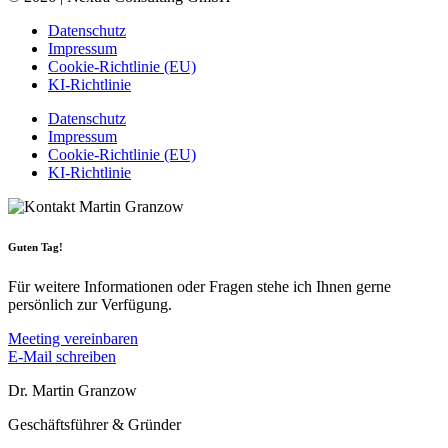
Datenschutz
Impressum
Cookie-Richtlinie (EU)
KI-Richtlinie
Datenschutz
Impressum
Cookie-Richtlinie (EU)
KI-Richtlinie
Guten Tag!
Für weitere Informationen oder Fragen stehe ich Ihnen gerne
persönlich zur Verfügung.
Meeting vereinbaren
E-Mail schreiben
Dr. Martin Granzow
Geschäftsführer & Gründer