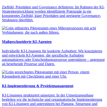
Zielbild, Prioritäten und Governance definieren: Im Rahmen der KI-
Strategieentwicklung werden identifizierte Potenziale in ein
konsistentes Zielbild, klare Prioritäten und geeignete Governance-
Strukturen überführt.
Maßgeschneiderte KI-Agenten
Individuelle KI-Lösungen für konkrete Aufgaben: Wir konzipieren
und entwickeln KI-Agenten, die spezifische Aufgaben
automatisieren oder Entscheidungsprozesse unterstützen – angepasst
an bestehende Prozesse und Daten.
KI-Implementierung & Projektmanagement
KI-Lösungen strukturiert umsetzen: In der Umsetzungsphase
begleiten wir die technische und organisatorische Implementierung
von KI-Lösungen und unterstützen bei Planung, Steuerung und